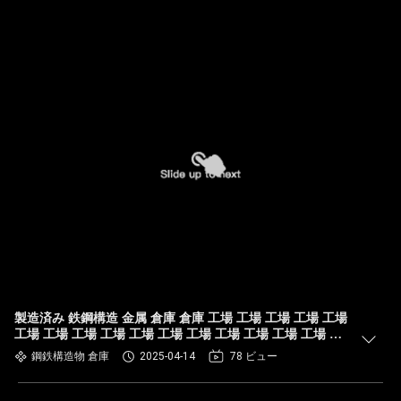
製造済み 鉄鋼構造 金属 倉庫 倉庫 工場 工場 工場 工場 工場
工場 工場 工場 工場 工場 工場 工場 工場 工場 工場 工場 工
場 工場 工場 工場 工場 工場 工場 工場 工場 工場 工場 工場
鋼鉄構造物 倉庫
2025-04-14
78 ビュー
工場 工場 工場 工場 工場 工場 工場 工場 工場 工場 工場 工
場 工場 工場 工場 工場 工場 工場 工場 工場 工場 工場 工場
工場 工場 工場 工場 工場 工場 工場 工場 工場