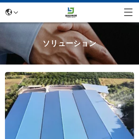
ソリューション