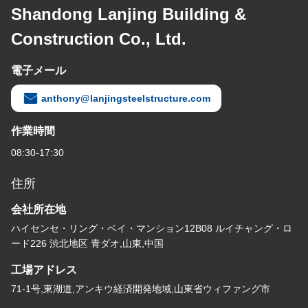
Shandong Lanjing Building &
Construction Co., Ltd.
電子メール
anthony@lanjingsteelstructure.com
作業時間
08:30-17:30
住所
会社所在地
ハイセンセ・リング・ベイ・マンション12B08 ルイチャング・ロ
ード226 渋北地区 青ダオ,山東,中国
工場アドレス
71-1号,東湖道,アンキウ経済開発地域,山東省ウィファング市