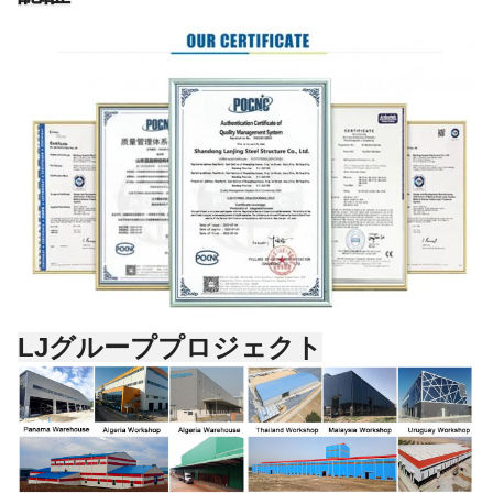
LJグループプロジェクト