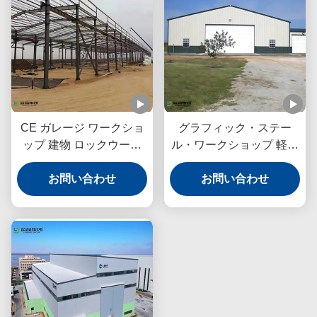
CE ガレージ ワークショ
グラフィック・ステー
ップ 建物 ロックウール
ル・ワークショップ 軽量
パネル ポータル枠構造
ポートル・フレーム構造
お問い合わせ
お問い合わせ