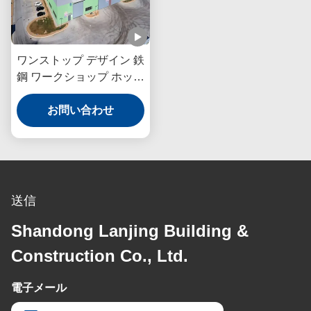
ワンストップ デザイン 鉄
鋼 ワークショップ ホット
ロール 鉄鋼 厳格な検査
お問い合わせ
送信
Shandong Lanjing Building &
Construction Co., Ltd.
電子メール