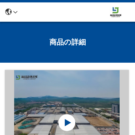
商品の詳細