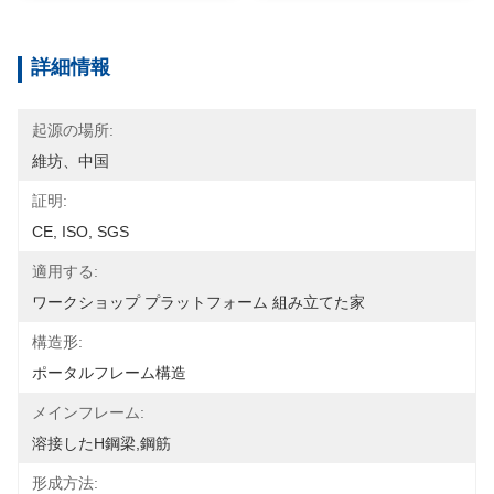
詳細情報
起源の場所:
維坊、中国
証明:
CE, ISO, SGS
適用する:
ワークショップ プラットフォーム 組み立てた家
構造形:
ポータルフレーム構造
メインフレーム:
溶接したH鋼梁,鋼筋
形成方法: