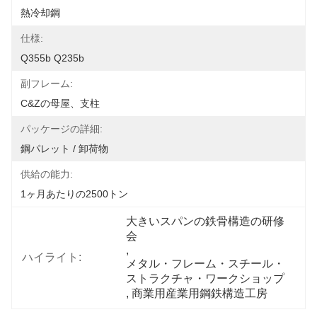
熱冷却鋼
仕様:
Q355b Q235b
副フレーム:
C&Zの母屋、支柱
パッケージの詳細:
鋼パレット / 卸荷物
供給の能力:
1ヶ月あたりの2500トン
大きいスパンの鉄骨構造の研修
会
, 
ハイライト:
メタル・フレーム・スチール・
ストラクチャ・ワークショップ
, 
商業用産業用鋼鉄構造工房