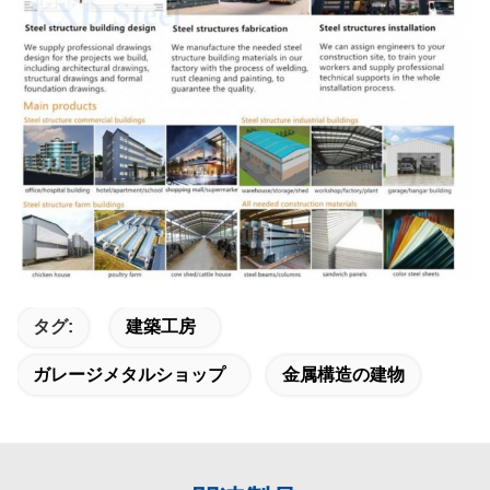
タグ:
建築工房
ガレージメタルショップ
金属構造の建物