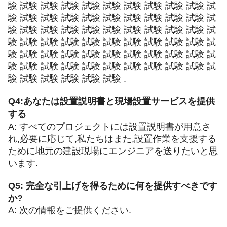
験 試験 試験 試験 試験 試験 試験 試験 試験 試験 試
験 試験 試験 試験 試験 試験 試験 試験 試験 試験 試
験 試験 試験 試験 試験 試験 試験 試験 試験 試験 試
験 試験 試験 試験 試験 試験 試験 試験 試験 試験 試
験 試験 試験 試験 試験 試験 試験 試験 試験 試験 試
験 試験 試験 試験 試験 試験 試験 試験 試験 試験 試
験 試験 試験 試験 試験 試験 .
Q4:あなたは
設置説明書と現場設置サービスを提供
する
A: すべてのプロジェクトには設置説明書が用意さ
れ,必要に応じて,私たちはまた,設置作業を支援する
ために地元の建設現場にエンジニアを送りたいと思
います.
Q5: 完全な引上げを得るために何を提供すべきです
か?
A: 次の情報をご提供ください.