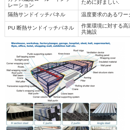
ために好ましい.
レーション
隔熱サンドイッチパネル
温度要求のあるワー
作業環境に対する高
PU 断熱サンドイッチパネル
共施設