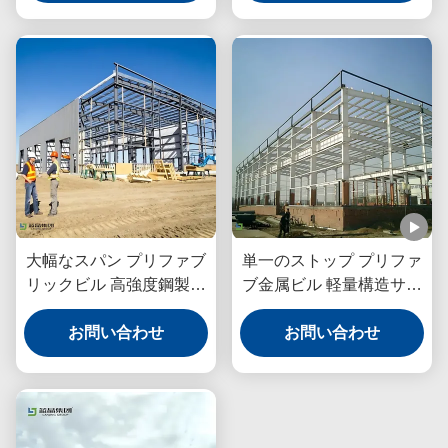
大幅なスパン プリファブ
単一のストップ プリファ
リックビル 高強度鋼製モ
ブ金属ビル 軽量構造サン
ジュール構造
ドイッチパネル
お問い合わせ
お問い合わせ