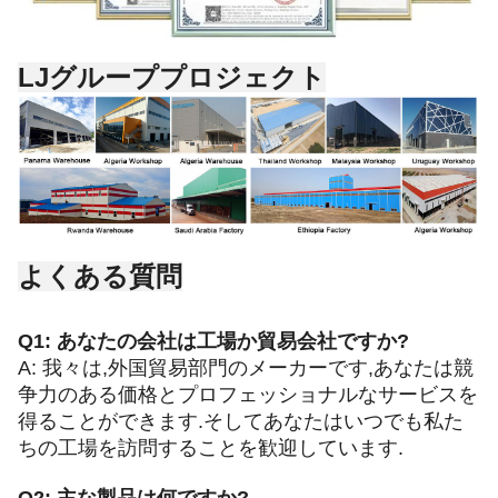
LJグループプロジェクト
よくある質問
Q1: あなたの会社は工場か貿易会社ですか?
A: 我々は,外国貿易部門のメーカーです,あなたは競
争力のある価格とプロフェッショナルなサービスを
得ることができます.そしてあなたはいつでも私た
ちの工場を訪問することを歓迎しています.