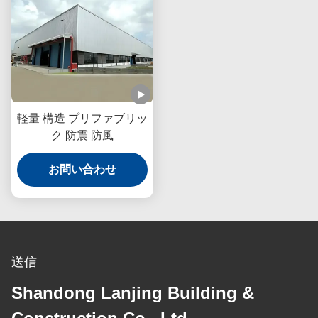
軽量 構造 プリファブリッ
ク 防震 防風
お問い合わせ
送信
Shandong Lanjing Building &