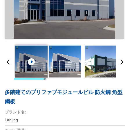
多階建てのプリファブモジュールビル 防火鋼 角型
鋼板
ブランド名:
Lanjing