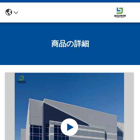
商品の詳細